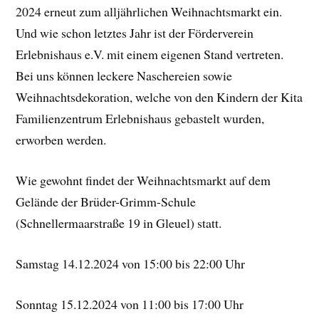
2024 erneut zum alljährlichen Weihnachtsmarkt ein.
Und wie schon letztes Jahr ist der Förderverein
Erlebnishaus e.V. mit einem eigenen Stand vertreten.
Bei uns können leckere Naschereien sowie
Weihnachtsdekoration, welche von den Kindern der Kita
Familienzentrum Erlebnishaus gebastelt wurden,
erworben werden.
Wie gewohnt findet der Weihnachtsmarkt auf dem
Gelände der Brüder-Grimm-Schule
(Schnellermaarstraße 19 in Gleuel) statt.
Samstag 14.12.2024 von 15:00 bis 22:00 Uhr
Sonntag 15.12.2024 von 11:00 bis 17:00 Uhr