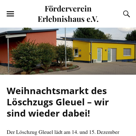
Förderverein
Erlebnishaus e.V.
Weihnachtsmarkt des
Löschzugs Gleuel – wir
sind wieder dabei!
Der Löschzug Gleuel lädt am 14. und 15. Dezember